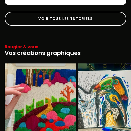
VOIR TOUS LES TUTORIELS
Rougier & vous
Vos créations graphiques