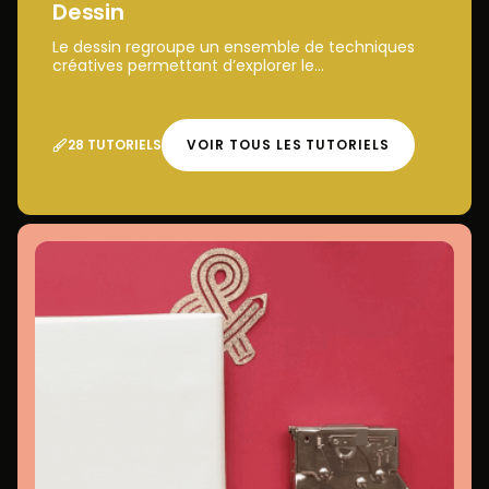
Dessin
Le dessin regroupe un ensemble de techniques
créatives permettant d’explorer le...
28 TUTORIELS
VOIR TOUS LES TUTORIELS