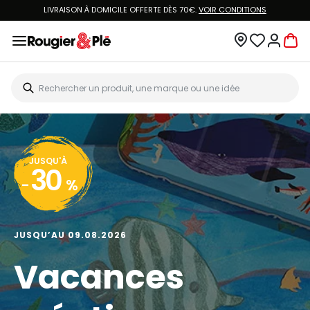
LIVRAISON À DOMICILE OFFERTE DÈS 70€.
VOIR CONDITIONS
JUSQU'À
30
-
%
JUSQU’AU 09.08.2026
Vacances