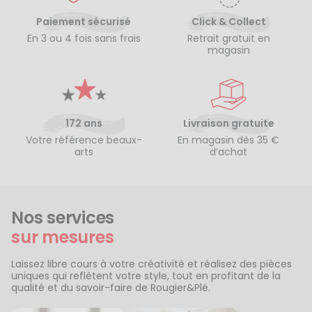
Paiement sécurisé
Click & Collect
En 3 ou 4 fois sans frais
Retrait gratuit en
magasin
172 ans
Livraison gratuite
Votre référence beaux-
En magasin dès 35 €
arts
d’achat
Nos services
sur mesures
Laissez libre cours à votre créativité et réalisez des pièces
uniques qui reflètent votre style, tout en profitant de la
qualité et du savoir-faire de Rougier&Plé.