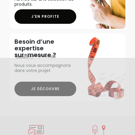
produits.
J'EN PROFITE
Besoin d’une
expertise
sur-mesure ?
Nous vous accompagnons
dans votre projet
JE DÉCOUVRE