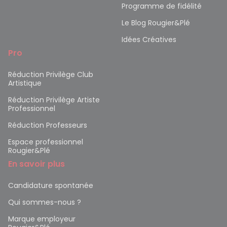
Programme de fidélité
Le Blog Rougier&Plé
Idées Créatives
Pro
Réduction Privilège Club
Artistique
Réduction Privilège Artiste
Professionnel
Réduction Professeurs
Espace professionnel
Rougier&Plé
En savoir plus
Candidature spontanée
Qui sommes-nous ?
Marque employeur