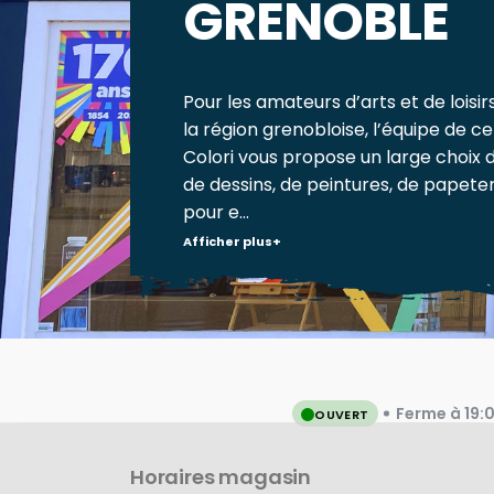
GRENOBLE
Pour les amateurs d’arts et de loisir
la région grenobloise, l’équipe de c
Colori vous propose un large choix 
de dessins, de peintures, de papeter
pour e...
Afficher plus
Ferme à 19:
OUVERT
Horaires magasin