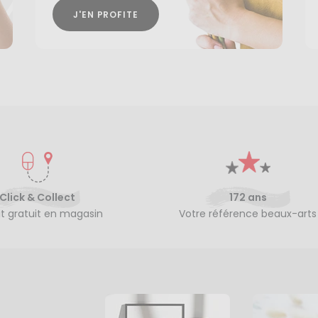
J'EN PROFITE
Click & Collect
172 ans
it gratuit en magasin
Votre référence beaux-arts