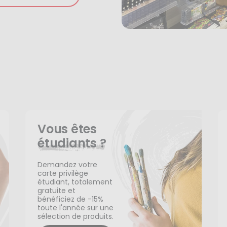
Vous êtes
étudiants ?
Demandez votre
carte privilège
étudiant, totalement
gratuite et
bénéficiez de -15%
toute l'année sur une
sélection de produits.