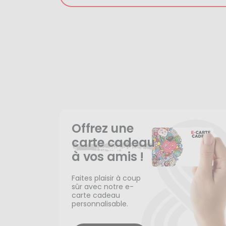
Offrez une
carte cadeau
à vos amis !
Faites plaisir à coup
sûr avec notre e-
carte cadeau
personnalisable.