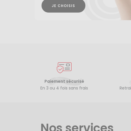
JE CHOISIS
Paiement sécurisé
En 3 ou 4 fois sans frais
Retra
Nos services