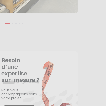
Besoin
d’une
expertise
sur-mesure ?
Nous vous
accompagnons dans
votre projet