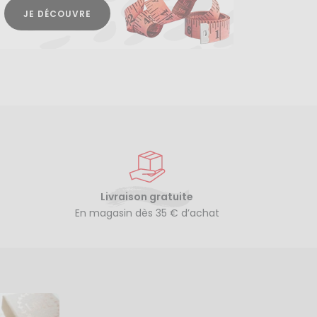
JE DÉCOUVRE
Livraison gratuite
En magasin dès 35 € d’achat