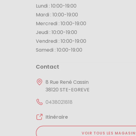
Lundi :
10:00-19:00
Mardi :
10:00-19:00
Mercredi :
10:00-19:00
Jeudi :
10:00-19:00
Vendredi :
10:00-19:00
Samedi :
10:00-19:00
Contact
8 Rue René Cassin
38120 STE-EGREVE
0438021818
Itinéraire
VOIR TOUS LES MAGASIN