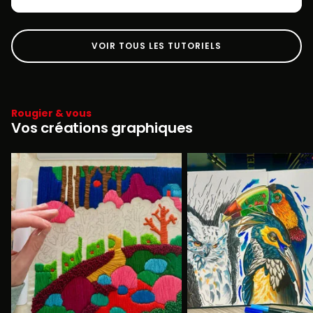
VOIR TOUS LES TUTORIELS
Rougier & vous
Vos créations graphiques