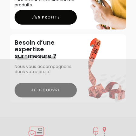
produits.
J'EN PROFITE
Besoin d’une
expertise
sur-mesure ?
Nous vous accompagnons
dans votre projet
JE DÉCOUVRE