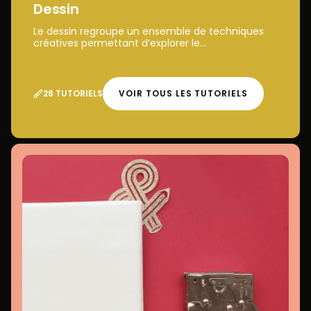
Dessin
Le dessin regroupe un ensemble de techniques
créatives permettant d’explorer le...
28 TUTORIELS
VOIR TOUS LES TUTORIELS