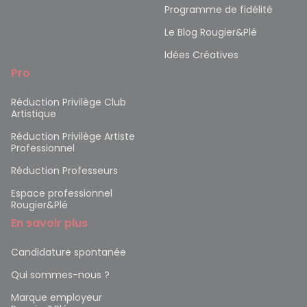
Programme de fidélité
Le Blog Rougier&Plé
Idées Créatives
Pro
Réduction Privilège Club
Artistique
Réduction Privilège Artiste
Professionnel
Réduction Professeurs
Espace professionnel
Rougier&Plé
En savoir plus
Candidature spontanée
Qui sommes-nous ?
Marque employeur