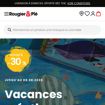
LIVRAISON À DOMICILE OFFERTE DÈS 70€.
VOIR CONDITIONS
JUSQU'À
30
-
%
JUSQU’AU 09.08.2026
Vacances