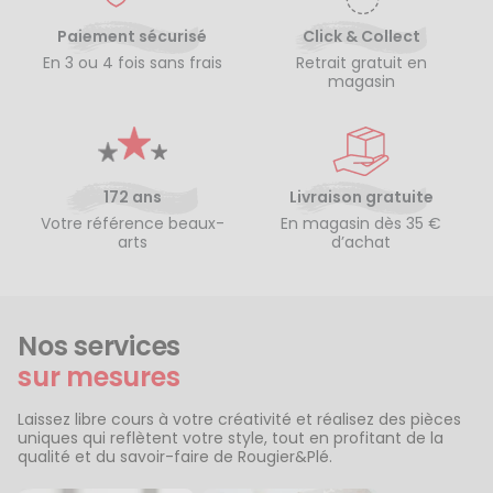
Paiement sécurisé
Click & Collect
En 3 ou 4 fois sans frais
Retrait gratuit en
magasin
172 ans
Livraison gratuite
Votre référence beaux-
En magasin dès 35 €
arts
d’achat
Nos services
sur mesures
Laissez libre cours à votre créativité et réalisez des pièces
uniques qui reflètent votre style, tout en profitant de la
qualité et du savoir-faire de Rougier&Plé.