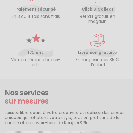
Paiement sécurisé
Click & Collect
En 3 ou 4 fois sans frais
Retrait gratuit en
magasin
172 ans
Livraison gratuite
Votre référence beaux-
En magasin dès 35 €
arts
d’achat
Nos services
sur mesures
Laissez libre cours à votre créativité et réalisez des pièces
uniques qui reflètent votre style, tout en profitant de la
qualité et du savoir-faire de Rougier&Plé.