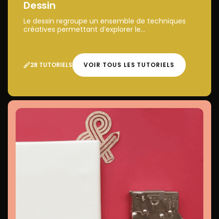
Dessin
Le dessin regroupe un ensemble de techniques
créatives permettant d’explorer le...
28 TUTORIELS
VOIR TOUS LES TUTORIELS