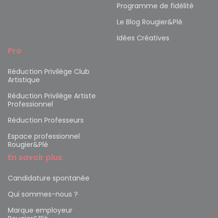
Programme de fidélité
Le Blog Rougier&Plé
Idées Créatives
Pro
Réduction Privilège Club
Artistique
Réduction Privilège Artiste
Professionnel
Réduction Professeurs
Espace professionnel
Rougier&Plé
En savoir plus
Candidature spontanée
Qui sommes-nous ?
Marque employeur