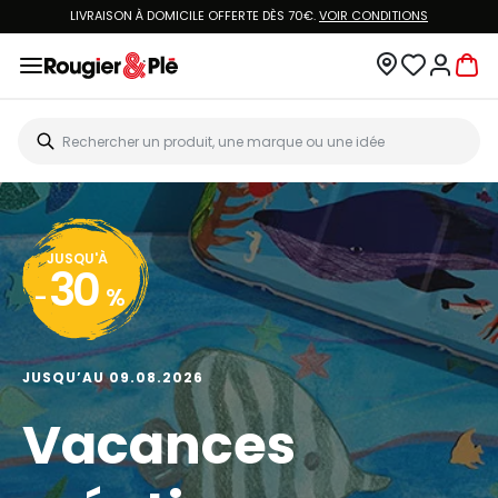
LIVRAISON À DOMICILE OFFERTE DÈS 70€.
VOIR CONDITIONS
JUSQU'À
30
-
%
JUSQU’AU 09.08.2026
Vacances