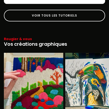
VOIR TOUS LES TUTORIELS
Rougier & vous
Vos créations graphiques