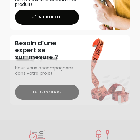
produits.
J'EN PROFITE
Besoin d’une
expertise
sur-mesure ?
Nous vous accompagnons
dans votre projet
JE DÉCOUVRE