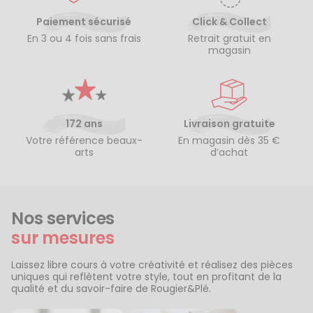
Paiement sécurisé
Click & Collect
En 3 ou 4 fois sans frais
Retrait gratuit en
magasin
172 ans
Livraison gratuite
Votre référence beaux-
En magasin dès 35 €
arts
d’achat
Nos services
sur mesures
Laissez libre cours à votre créativité et réalisez des pièces
uniques qui reflètent votre style, tout en profitant de la
qualité et du savoir-faire de Rougier&Plé.