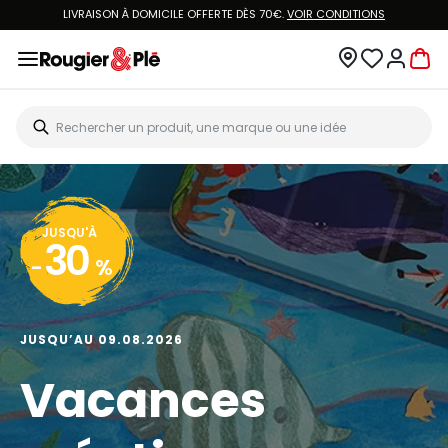
LIVRAISON À DOMICILE OFFERTE DÈS 70€.
VOIR CONDITIONS
JUSQU'À
30
-
%
JUSQU’AU 09.08.2026
Vacances