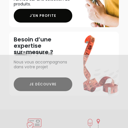
produits.
J'EN PROFITE
Besoin d’une
expertise
sur-mesure ?
Nous vous accompagnons
dans votre projet
JE DÉCOUVRE