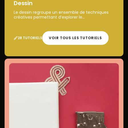
Dessin
Le dessin regroupe un ensemble de techniques
créatives permettant d’explorer le...
28 TUTORIELS
VOIR TOUS LES TUTORIELS