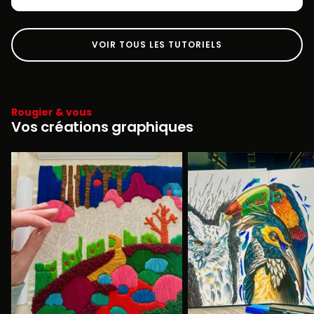
VOIR TOUS LES TUTORIELS
Rougier & vous
Vos créations graphiques