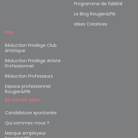
Programme de fidélité
Le Blog Rougier&Plé
Idées Créatives
Pro
Réduction Privilège Club
Artistique
Réduction Privilège Artiste
Professionnel
Réduction Professeurs
Espace professionnel
Rougier&Plé
En savoir plus
Candidature spontanée
Qui sommes-nous ?
Marque employeur