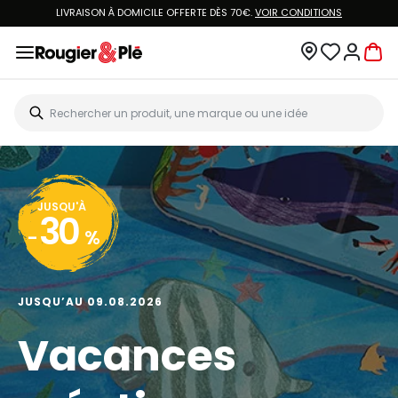
LIVRAISON À DOMICILE OFFERTE DÈS 70€.
VOIR CONDITIONS
JUSQU'À
30
-
%
JUSQU’AU 09.08.2026
Vacances