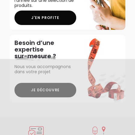
l'année sur une sélection de
produits.
J'EN PROFITE
Besoin d’une
expertise
sur-mesure ?
Nous vous accompagnons
dans votre projet
JE DÉCOUVRE