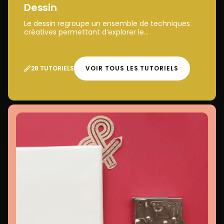
Dessin
Le dessin regroupe un ensemble de techniques
créatives permettant d’explorer le...
28 TUTORIELS
VOIR TOUS LES TUTORIELS