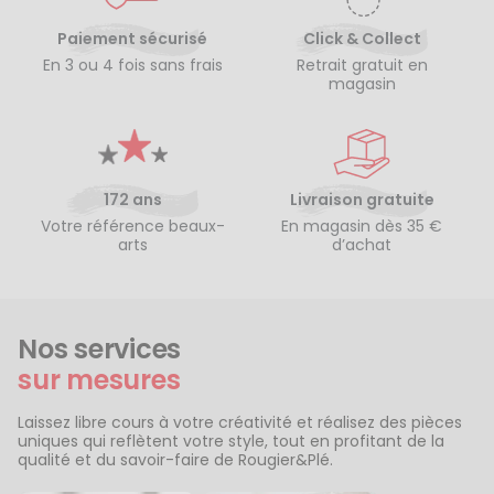
Paiement sécurisé
Click & Collect
En 3 ou 4 fois sans frais
Retrait gratuit en
magasin
172 ans
Livraison gratuite
Votre référence beaux-
En magasin dès 35 €
arts
d’achat
Nos services
sur mesures
Laissez libre cours à votre créativité et réalisez des pièces
uniques qui reflètent votre style, tout en profitant de la
qualité et du savoir-faire de Rougier&Plé.