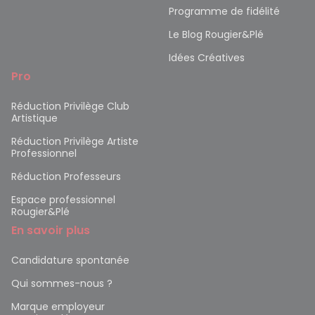
Programme de fidélité
Le Blog Rougier&Plé
Idées Créatives
Pro
Réduction Privilège Club
Artistique
Réduction Privilège Artiste
Professionnel
Réduction Professeurs
Espace professionnel
Rougier&Plé
En savoir plus
Candidature spontanée
Qui sommes-nous ?
Marque employeur