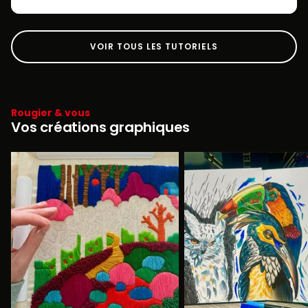
VOIR TOUS LES TUTORIELS
Rougier & vous
Vos créations graphiques