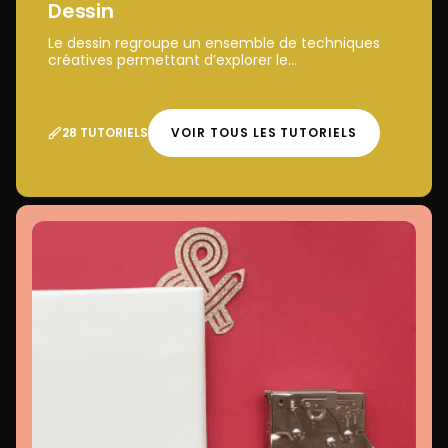
Dessin
Le dessin regroupe un ensemble de techniques
créatives permettant d’explorer le...
28 TUTORIELS
VOIR TOUS LES TUTORIELS