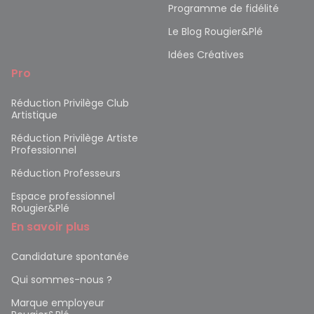
Programme de fidélité
Le Blog Rougier&Plé
Idées Créatives
Pro
Réduction Privilège Club
Artistique
Réduction Privilège Artiste
Professionnel
Réduction Professeurs
Espace professionnel
Rougier&Plé
En savoir plus
Candidature spontanée
Qui sommes-nous ?
Marque employeur