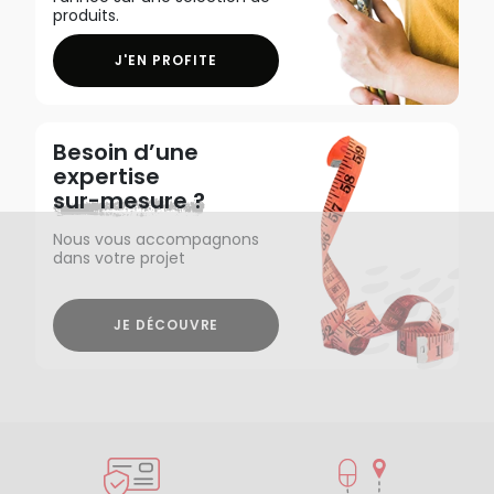
produits.
J'EN PROFITE
Besoin d’une
expertise
sur-mesure ?
Nous vous accompagnons
dans votre projet
JE DÉCOUVRE