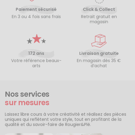
Paiement sécurisé
Click & Collect
En 3 ou 4 fois sans frais
Retrait gratuit en
magasin
172 ans
Livraison gratuite
Votre référence beaux-
En magasin dès 35 €
arts
d’achat
Nos services
sur mesures
Laissez libre cours à votre créativité et réalisez des pièces
uniques qui reflètent votre style, tout en profitant de la
qualité et du savoir-faire de Rougier&Plé.