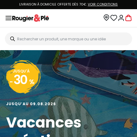
LIVRAISON À DOMICILE OFFERTE DÈS 70€.
VOIR CONDITIONS
JUSQU'À
30
-
%
JUSQU’AU 09.08.2026
Vacances