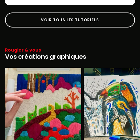
VOIR TOUS LES TUTORIELS
Rougier & vous
Vos créations graphiques