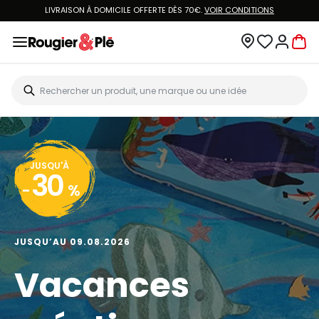
LIVRAISON À DOMICILE OFFERTE DÈS 70€.
VOIR CONDITIONS
JUSQU'À
30
-
%
JUSQU’AU 09.08.2026
Vacances