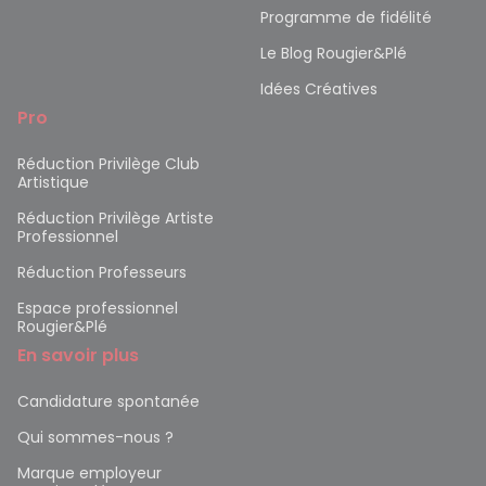
Programme de fidélité
Le Blog Rougier&Plé
Idées Créatives
Pro
Réduction Privilège Club
Artistique
Réduction Privilège Artiste
Professionnel
Réduction Professeurs
Espace professionnel
Rougier&Plé
En savoir plus
Candidature spontanée
Qui sommes-nous ?
Marque employeur