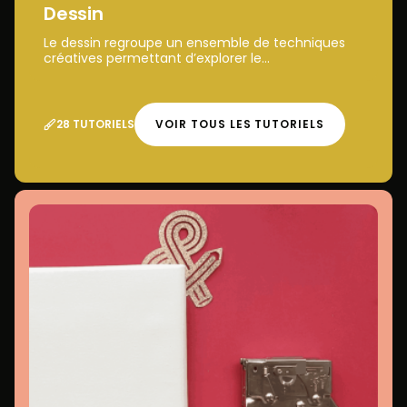
Dessin
Le dessin regroupe un ensemble de techniques
créatives permettant d’explorer le...
28 TUTORIELS
VOIR TOUS LES TUTORIELS