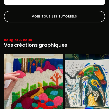
VOIR TOUS LES TUTORIELS
Rougier & vous
Vos créations graphiques