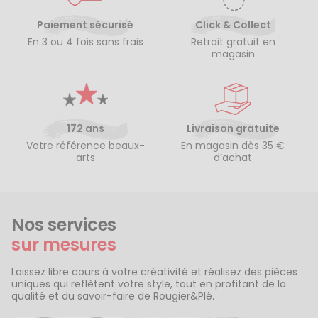
Paiement sécurisé
Click & Collect
En 3 ou 4 fois sans frais
Retrait gratuit en
magasin
172 ans
Livraison gratuite
Votre référence beaux-
En magasin dès 35 €
arts
d’achat
Nos services
sur mesures
Laissez libre cours à votre créativité et réalisez des pièces
uniques qui reflètent votre style, tout en profitant de la
qualité et du savoir-faire de Rougier&Plé.