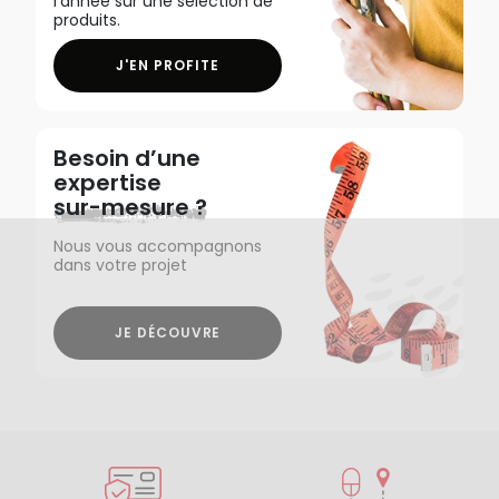
l'année sur une sélection de
produits.
J'EN PROFITE
Besoin d’une
expertise
sur-mesure ?
Nous vous accompagnons
dans votre projet
JE DÉCOUVRE