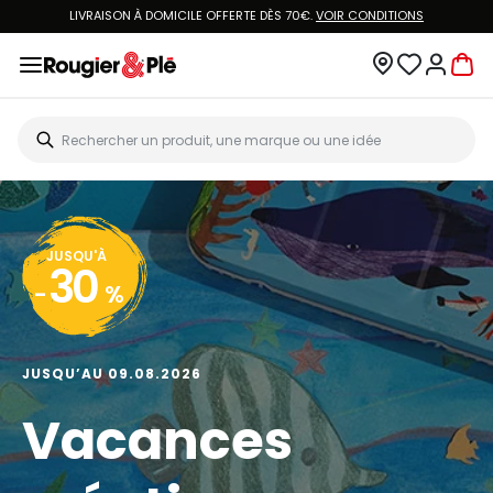
LIVRAISON À DOMICILE OFFERTE DÈS 70€.
VOIR CONDITIONS
JUSQU'À
30
-
%
JUSQU’AU 09.08.2026
Vacances