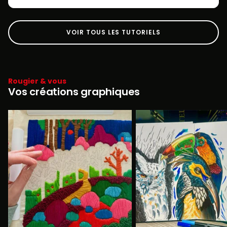
VOIR TOUS LES TUTORIELS
Rougier & vous
Vos créations graphiques