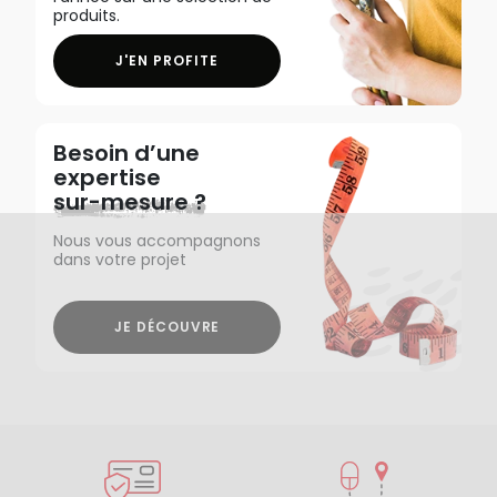
produits.
J'EN PROFITE
Besoin d’une
expertise
sur-mesure ?
Nous vous accompagnons
dans votre projet
JE DÉCOUVRE