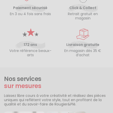
Paiement sécurisé
Click & Collect
En 3 ou 4 fois sans frais
Retrait gratuit en
magasin
172 ans
Livraison gratuite
Votre référence beaux-
En magasin dès 35 €
arts
d’achat
Nos services
sur mesures
Laissez libre cours à votre créativité et réalisez des pièces
uniques qui reflètent votre style, tout en profitant de la
qualité et du savoir-faire de Rougier&Plé.