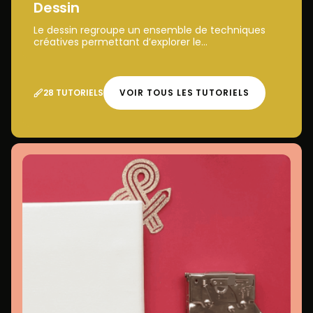
Dessin
Le dessin regroupe un ensemble de techniques
créatives permettant d’explorer le...
28 TUTORIELS
VOIR TOUS LES TUTORIELS