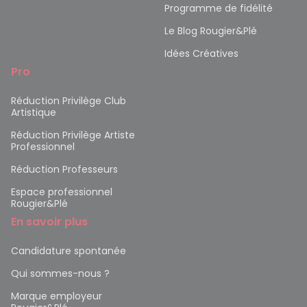
Programme de fidélité
Le Blog Rougier&Plé
Idées Créatives
Pro
Réduction Privilège Club
Artistique
Réduction Privilège Artiste
Professionnel
Réduction Professeurs
Espace professionnel
Rougier&Plé
En savoir plus
Candidature spontanée
Qui sommes-nous ?
Marque employeur