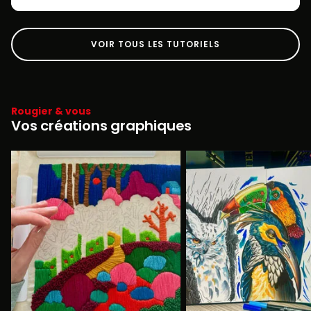
VOIR TOUS LES TUTORIELS
Rougier & vous
Vos créations graphiques