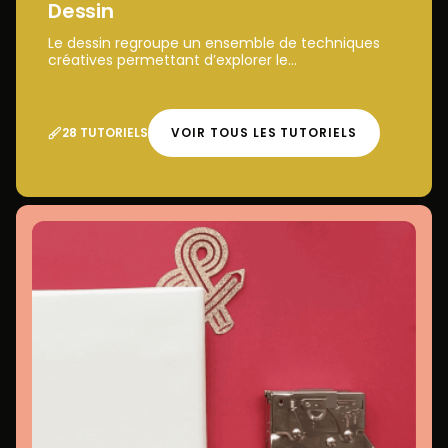
Dessin
Le dessin regroupe un ensemble de techniques
créatives permettant d’explorer le...
28 TUTORIELS
VOIR TOUS LES TUTORIELS