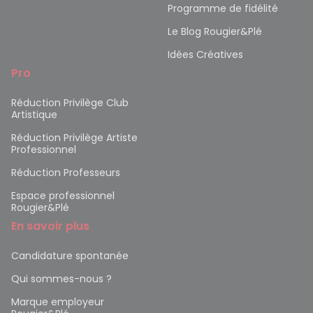
Programme de fidélité
Le Blog Rougier&Plé
Idées Créatives
Pro
Réduction Privilège Club
Artistique
Réduction Privilège Artiste
Professionnel
Réduction Professeurs
Espace professionnel
Rougier&Plé
En savoir plus
Candidature spontanée
Qui sommes-nous ?
Marque employeur