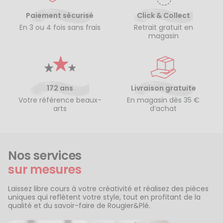
Paiement sécurisé
Click & Collect
En 3 ou 4 fois sans frais
Retrait gratuit en
magasin
172 ans
Livraison gratuite
Votre référence beaux-
En magasin dès 35 €
arts
d’achat
Nos services
sur mesures
Laissez libre cours à votre créativité et réalisez des pièces
uniques qui reflètent votre style, tout en profitant de la
qualité et du savoir-faire de Rougier&Plé.