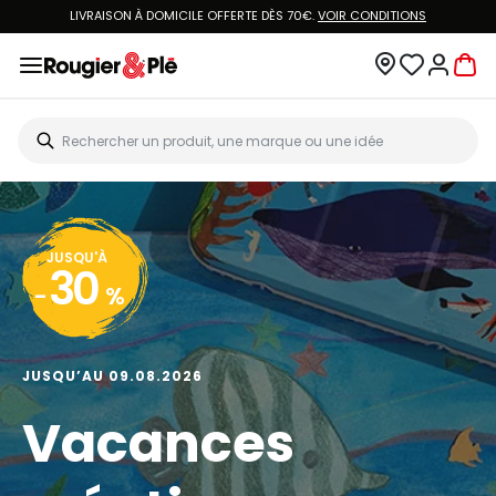
LIVRAISON À DOMICILE OFFERTE DÈS 70€.
VOIR CONDITIONS
JUSQU'À
30
-
%
JUSQU’AU 09.08.2026
Vacances