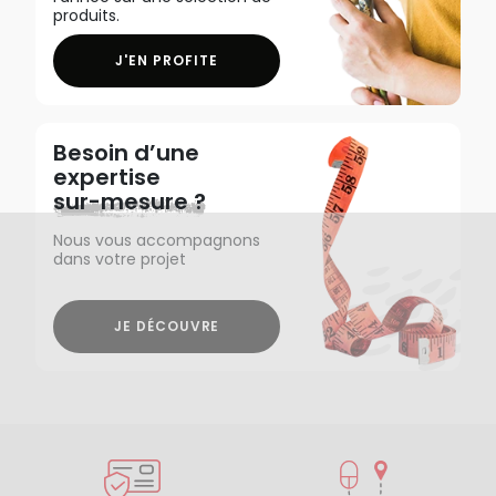
produits.
J'EN PROFITE
Besoin d’une
expertise
sur-mesure ?
Nous vous accompagnons
dans votre projet
JE DÉCOUVRE