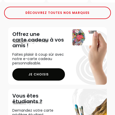
DÉCOUVREZ TOUTES NOS MARQUES
Offrez une
carte cadeau
à vos
amis !
Faites plaisir à coup sûr avec
notre e-carte cadeau
personnalisable.
JE CHOISIS
Vous êtes
étudiants ?
Demandez votre carte
privilège étudiant,