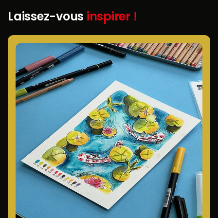
Laissez-vous
inspirer !