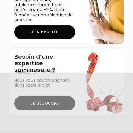
totalement gratuite et
bénéficiez de -15% toute
l'année sur une sélection de
produits.
J'EN PROFITE
Besoin d’une
expertise
sur-mesure ?
Nous vous accompagnons
dans votre projet
JE DÉCOUVRE