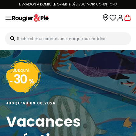
LIVRAISON À DOMICILE OFFERTE DÈS 70€.
VOIR CONDITIONS
JUSQU'À
30
-
%
JUSQU’AU 09.08.2026
Vacances