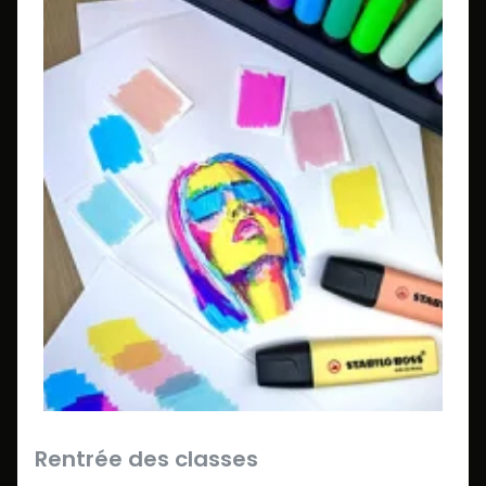
Rentrée des classes