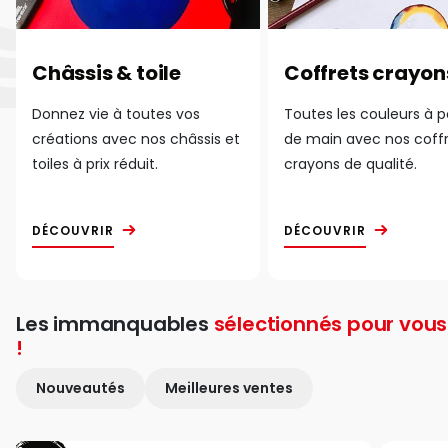
Châssis & toile
Coffrets crayon
Donnez vie à toutes vos
Toutes les couleurs à 
créations avec nos châssis et
de main avec nos coff
toiles à prix réduit.
crayons de qualité.
DÉCOUVRIR
DÉCOUVRIR
Les immanquables
sélectionnés pour vous
!
Nouveautés
Meilleures ventes