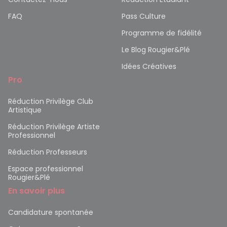
FAQ
Pass Culture
Programme de fidélité
Le Blog Rougier&Plé
Idées Créatives
Pro
Réduction Privilège Club
Artistique
Réduction Privilège Artiste
Professionnel
Réduction Professeurs
Espace professionnel
Rougier&Plé
En savoir plus
Candidature spontanée