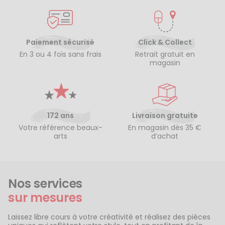
Paiement sécurisé
Click & Collect
En 3 ou 4 fois sans frais
Retrait gratuit en
magasin
172 ans
Livraison gratuite
Votre référence beaux-
En magasin dès 35 €
arts
d’achat
Nos services
sur mesures
Laissez libre cours à votre créativité et réalisez des pièces