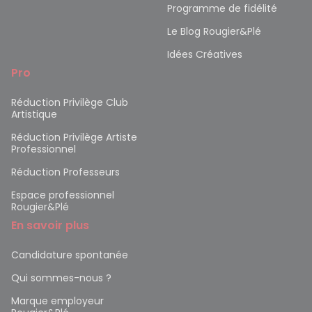
Programme de fidélité
Le Blog Rougier&Plé
Idées Créatives
Pro
Réduction Privilège Club
Artistique
Réduction Privilège Artiste
Professionnel
Réduction Professeurs
Espace professionnel
Rougier&Plé
En savoir plus
Candidature spontanée
Qui sommes-nous ?
Marque employeur