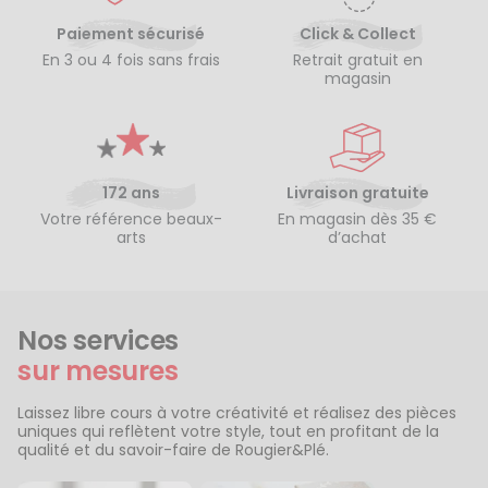
Paiement sécurisé
Click & Collect
En 3 ou 4 fois sans frais
Retrait gratuit en
magasin
172 ans
Livraison gratuite
Votre référence beaux-
En magasin dès 35 €
arts
d’achat
Nos services
sur mesures
Laissez libre cours à votre créativité et réalisez des pièces
uniques qui reflètent votre style, tout en profitant de la
qualité et du savoir-faire de Rougier&Plé.