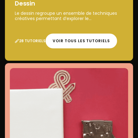
Dessin
Le dessin regroupe un ensemble de techniques
créatives permettant d’explorer le...
28 TUTORIELS
VOIR TOUS LES TUTORIELS