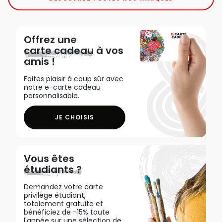
Offrez une
carte cadeau
à vos
amis !
Faites plaisir à coup sûr avec
notre e-carte cadeau
personnalisable.
JE CHOISIS
Vous êtes
étudiants ?
Demandez votre carte
privilège étudiant,
totalement gratuite et
bénéficiez de -15% toute
l'année sur une sélection de