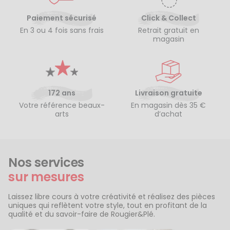
Paiement sécurisé
Click & Collect
En 3 ou 4 fois sans frais
Retrait gratuit en
magasin
172 ans
Livraison gratuite
Votre référence beaux-
En magasin dès 35 €
arts
d’achat
Nos services
sur mesures
Laissez libre cours à votre créativité et réalisez des pièces
uniques qui reflètent votre style, tout en profitant de la
qualité et du savoir-faire de Rougier&Plé.