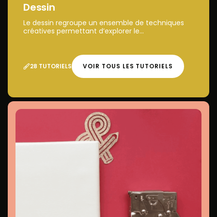
Dessin
Le dessin regroupe un ensemble de techniques
créatives permettant d’explorer le...
28 TUTORIELS
VOIR TOUS LES TUTORIELS