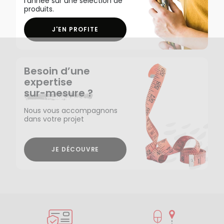
l'année sur une sélection de
produits.
J'EN PROFITE
Besoin d’une
expertise
sur-mesure ?
Nous vous accompagnons
dans votre projet
JE DÉCOUVRE