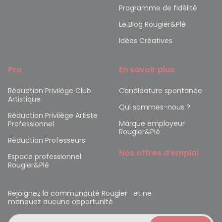
Programme de fidélité
Le Blog Rougier&Plé
Idées Créatives
Pro
En savoir plus
Réduction Privilège Club
Candidature spontanée
Artistique
Qui sommes-nous ?
Réduction Privilège Artiste
Marque employeur
Professionnel
Rougier&Plé
Réduction Professeurs
Nos offres d’emploi
Espace professionnel
Rougier&Plé
Rejoignez la communauté Rougier et ne
manquez aucune opportunité